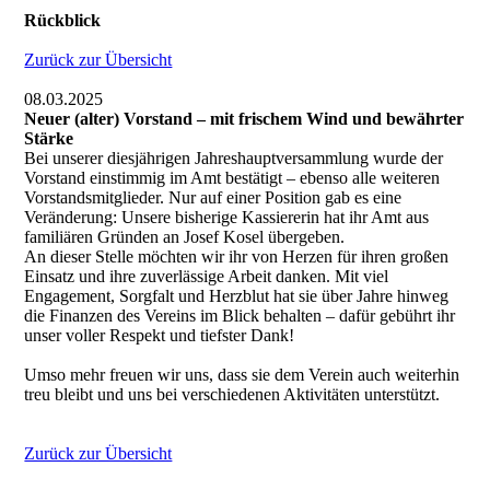
Rückblick
Zurück zur Übersicht
08.03.2025
Neuer (alter) Vorstand – mit frischem Wind und bewährter
Stärke
Bei unserer diesjährigen Jahreshauptversammlung wurde der
Vorstand einstimmig im Amt bestätigt – ebenso alle weiteren
Vorstandsmitglieder. Nur auf einer Position gab es eine
Veränderung: Unsere bisherige Kassiererin hat ihr Amt aus
familiären Gründen an Josef Kosel übergeben.
An dieser Stelle möchten wir ihr von Herzen für ihren großen
Einsatz und ihre zuverlässige Arbeit danken. Mit viel
Engagement, Sorgfalt und Herzblut hat sie über Jahre hinweg
die Finanzen des Vereins im Blick behalten – dafür gebührt ihr
unser voller Respekt und tiefster Dank!
Umso mehr freuen wir uns, dass sie dem Verein auch weiterhin
treu bleibt und uns bei verschiedenen Aktivitäten unterstützt.
Zurück zur Übersicht