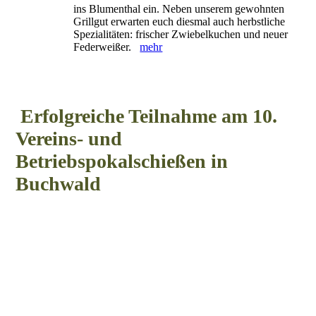
ins Blumenthal ein. Neben unserem gewohnten
Grillgut erwarten euch diesmal auch herbstliche
Spezialitäten: frischer Zwiebelkuchen und neuer
Federweißer.
mehr
Erfolgreiche Teilnahme am 10.
Vereins- und
Betriebspokalschießen in
Buchwald