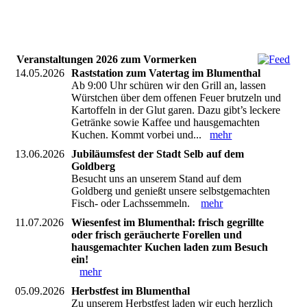
Veranstaltungen 2026 zum Vormerken
14.05.2026
Raststation zum Vatertag im Blumenthal
Ab 9:00 Uhr schüren wir den Grill an, lassen
Würstchen über dem offenen Feuer brutzeln und
Kartoffeln in der Glut garen. Dazu gibt’s leckere
Getränke sowie Kaffee und hausgemachten
Kuchen. Kommt vorbei und...
mehr
13.06.2026
Jubiläumsfest der Stadt Selb auf dem
Goldberg
Besucht uns an unserem Stand auf dem
Goldberg und genießt unsere selbstgemachten
Fisch- oder Lachssemmeln.
mehr
11.07.2026
Wiesenfest im Blumenthal: frisch gegrillte
oder frisch geräucherte Forellen und
hausgemachter Kuchen laden zum Besuch
ein!
mehr
05.09.2026
Herbstfest im Blumenthal
Zu unserem Herbstfest laden wir euch herzlich