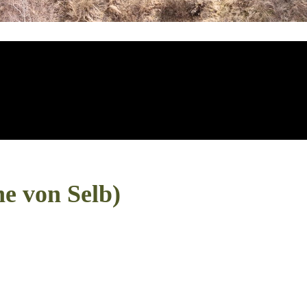
he von Selb)