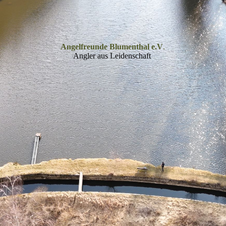
Angelfreunde Blumenthal e.V
.
Angler aus Leidenschaft